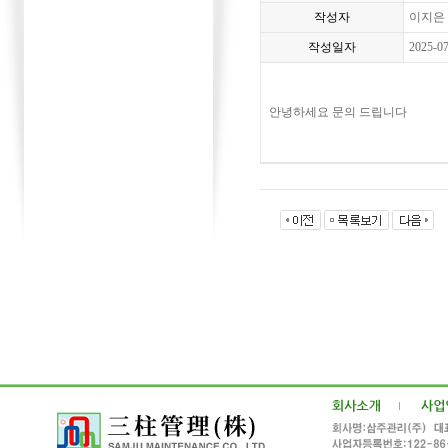
작성자
이지은
작성일자
2025-0
안녕하세요 문의 드립니다